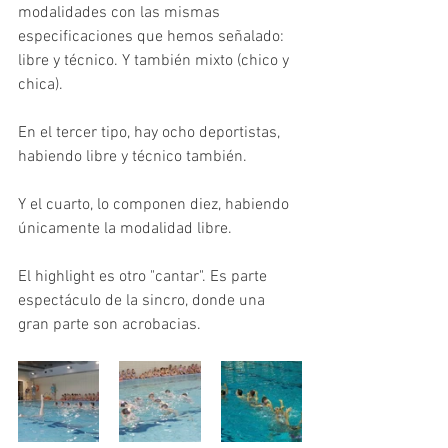
modalidades con las mismas 
especificaciones que hemos señalado: 
libre y técnico. Y también mixto (chico y 
chica).
En el tercer tipo, hay ocho deportistas, 
habiendo libre y técnico también.
Y el cuarto, lo componen diez, habiendo 
únicamente la modalidad libre.
El highlight es otro "cantar". Es parte 
espectáculo de la sincro, donde una 
gran parte son acrobacias. 