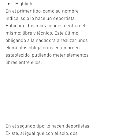
Highlight
En el primer tipo, como su nombre 
indica, solo lo hace un deportista. 
Habiendo dos modalidades dentro del 
mismo: libre y técnico. Este último 
obligando a la nadadora a realizar unos 
elementos obligatorios en un orden 
establecido, pudiendo meter elementos 
libres entre ellos.
En el segundo tipo, lo hacen deportistas. 
Existe, al igual que con el solo, dos 