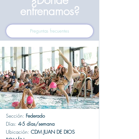
entrenamos?
Preguntas frecuentes
Sección:
Federado
Días:
4-5 días/semana
Ubicación:
CDM JUAN DE DIOS