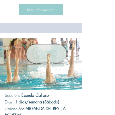
Más información
Sección:
Escuela Calipso
Días:
1 días/semana (Sábado)
Ubicación:
ARGANDA DEL REY (LA