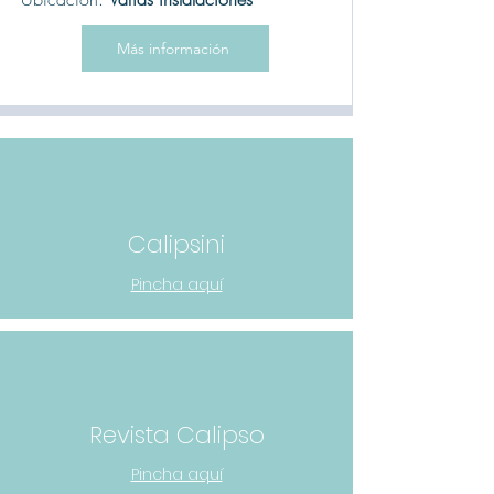
Más información
Calipsini
Pincha aquí
Revista Calipso
Pincha aquí