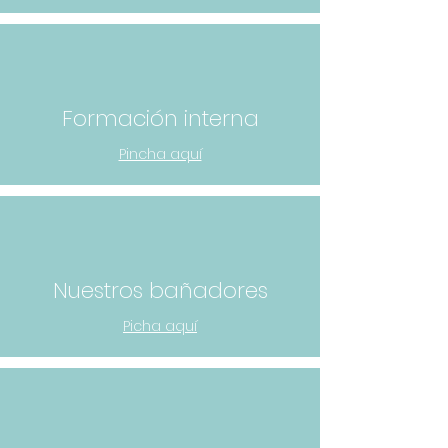
Formación interna
Pincha aquí
Nuestros bañadores
Picha aquí