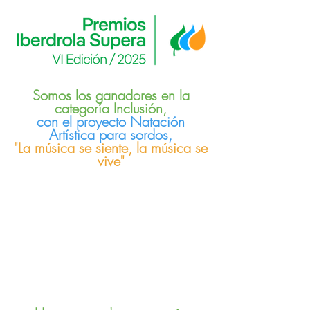
Somos los ganadores en la
categoría Inclusión,
con el proyecto Natación
Artística para sordos,
"La música se siente, la música se
vive"