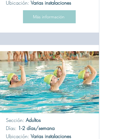
Ubicación:
Varias instalaciones
Más información
Sección:
Adultos
Días:
1-2 días/semana
Ubicación:
Varias instalaciones