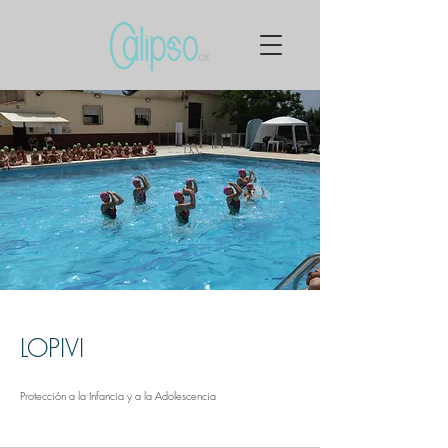
LOPIVI
Protección a la Infancia y a la Adolescencia