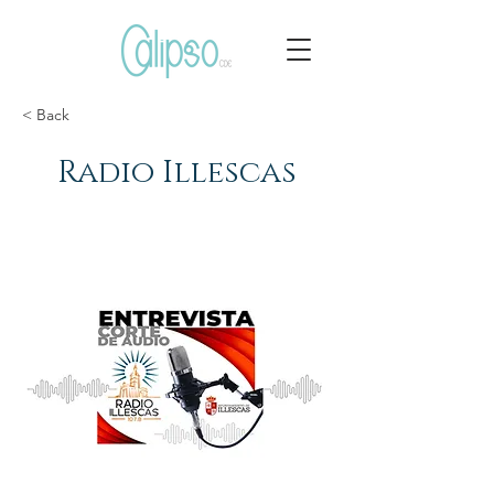
< Back
Radio Illescas