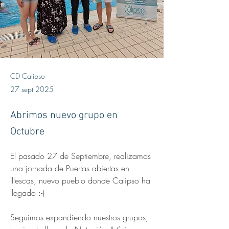
CD Calipso
27 sept 2025
Abrimos nuevo grupo en
Octubre
El pasado 27 de Septiembre, realizamos 
una jornada de Puertas abiertas en 
Illescas, nuevo pueblo donde Calipso ha 
llegado :-)
Seguimos expandiendo nuestros grupos, 