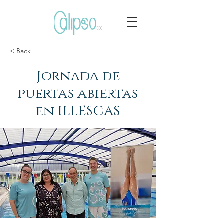
< Back
Jornada de
puertas abiertas
en ILLESCAS