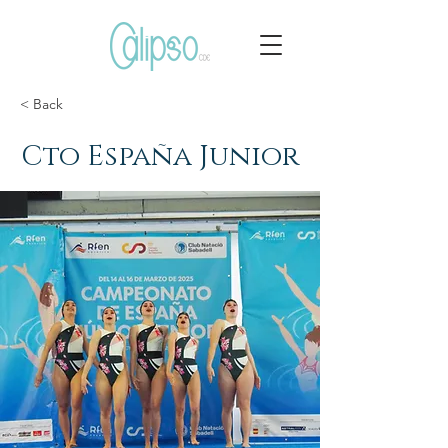
< Back
Cto España Junior