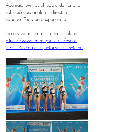
Además, tuvimos el regalo de ver a la 
selección española en directo el 
sábado. Toda una experiencia 
Fotos y vídeos en el siguiente enlace: 
https://www.cdcalipso.com/event-
details/cto-espana-junior-senior-invierno