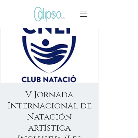
V Jornada
Internacional de
Natación
artística