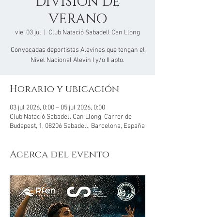
DIVISIÓN DE
VERANO
vie, 03 jul
  |  
Club Natació Sabadell Can Llong
Convocadas deportistas Alevines que tengan el
Nivel Nacional Alevin I y/o II apto.
Horario y ubicación
03 jul 2026, 0:00 – 05 jul 2026, 0:00
Club Natació Sabadell Can Llong, Carrer de
Budapest, 1, 08206 Sabadell, Barcelona, España
Acerca del evento