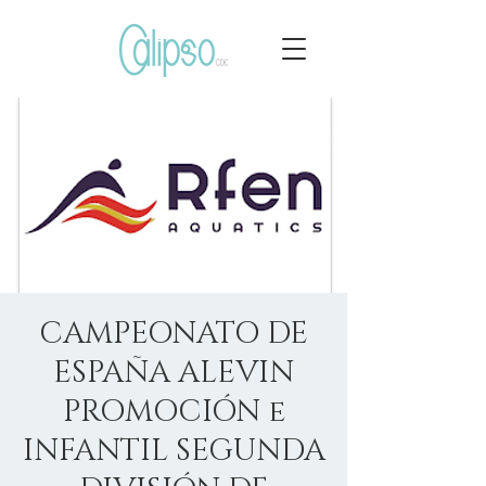
CAMPEONATO DE
ESPAÑA ALEVIN
PROMOCIÓN e
INFANTIL SEGUNDA